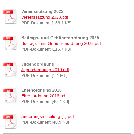
Vereinssatzung 2023
Vereinssatzung 2023.pdf
PDF-Dokument [189.1 KB]
Beitrags- und Gebührenordnung 2025
Beitrags- und Gebührenordnung 2025.pdf
PDF-Dokument [115.7 KB]
Jugendordnung
Jugendordnung 2010.pdf
PDF-Dokument [1.4 MB]
Ehrenordnung 2016
Ehrenordnung 2016.pdf
PDF-Dokument [40.7 KB]
Änderungsmitteilung (1).pdf
PDF-Dokument [40.9 KB]