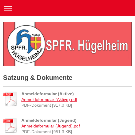
Satzung & Dokumente
Anmeldeformular (Aktive)
Anmeldeformular (Aktive).pdf
PDF-Dokument [917.0 KB]
Anmeldeformular (Jugend)
Anmeldeformular (Jugend).pdf
PDF-Dokument [951.3 KB]