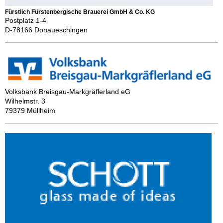
Fürstlich Fürstenbergische Brauerei GmbH & Co. KG
Postplatz 1-4
D-78166 Donaueschingen
Volksbank Breisgau-Markgräflerland eG
Wilhelmstr. 3
79379 Müllheim