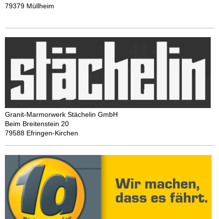
79379 Müllheim
Granit-Marmorwerk Stächelin GmbH
Beim Breitenstein 20
79588 Efringen-Kirchen