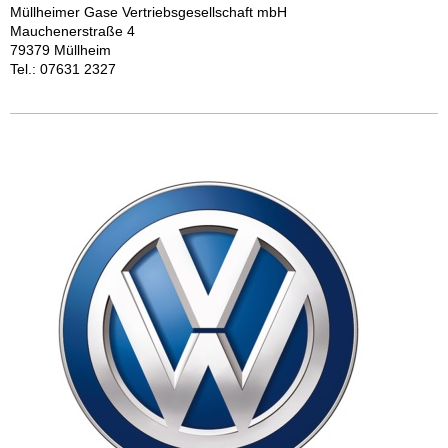
Müllheimer Gase Vertriebsgesellschaft mbH
Mauchenerstraße 4
79379 Müllheim
Tel.: 07631 2327