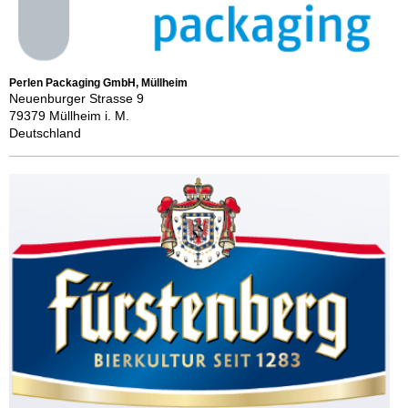
Perlen Packaging GmbH, Müllheim
Neuenburger Strasse 9
79379 Müllheim i. M.
Deutschland