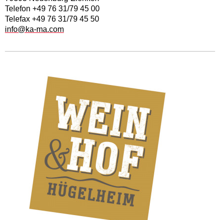
Telefon +49 76 31/79 45 00
Telefax +49 76 31/79 45 50
info@ka-ma.com