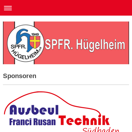
Sponsoren