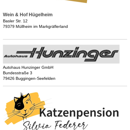
Wein & Hof Hügelheim
Basler Str. 12
79379 Müllheim im Markgräflerland
Autohaus Hunzinger GmbH
Bundesstraße 3
79426 Buggingen-Seefelden