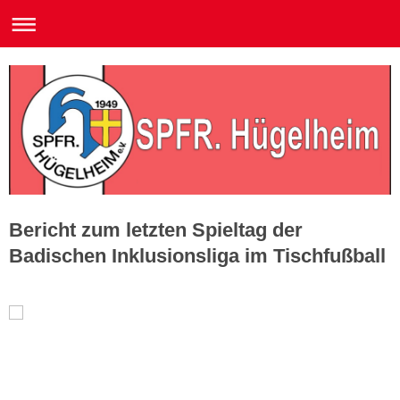
Bericht zum letzten Spieltag der
Badischen Inklusionsliga im Tischfußball