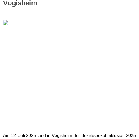
Vögisheim
Am 12. Juli 2025 fand in Vögisheim der Bezirkspokal Inklusion 2025