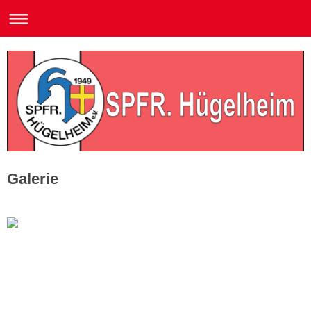
Galerie